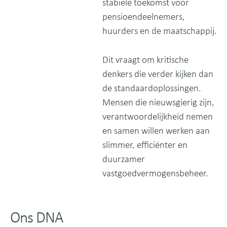
stabiele toekomst voor
pensioendeelnemers,
huurders en de maatschappij.
Dit vraagt om kritische
denkers die verder kijken dan
de standaardoplossingen.
Mensen die nieuwsgierig zijn,
verantwoordelijkheid nemen
en samen willen werken aan
slimmer, efficiënter en
duurzamer
vastgoedvermogensbeheer.
Ons DNA