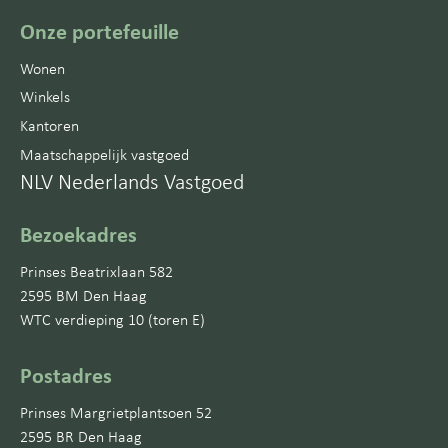
Onze portefeuille
Wonen
Winkels
Kantoren
Maatschappelijk vastgoed
NLV Nederlands Vastgoed
Bezoekadres
Prinses Beatrixlaan 582
2595 BM Den Haag
WTC verdieping 10 (toren E)
Postadres
Prinses Margrietplantsoen 52
2595 BR Den Haag