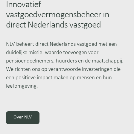
Innovatief
vastgoedvermogensbeheer in
direct Nederlands vastgoed
NLV beheert direct Nederlands vastgoed met een
duidelijke missie: waarde toevoegen voor
pensioendeelnemers, huurders en de maatschappij.
We richten ons op verantwoorde investeringen die
een positieve impact maken op mensen en hun
leefomgeving.
Over NLV
Over NLV