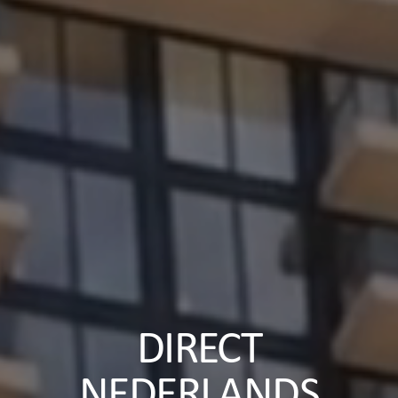
DIRECT
NEDERLANDS