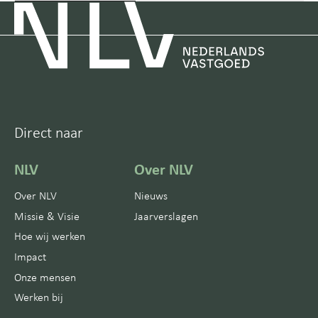
Direct naar
NLV
Over NLV
Over NLV
Nieuws
Missie & Visie
Jaarverslagen
Hoe wij werken
Impact
Onze mensen
Werken bij