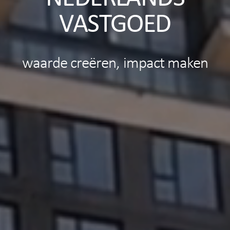
VASTGOED
waarde creëren, impact maken